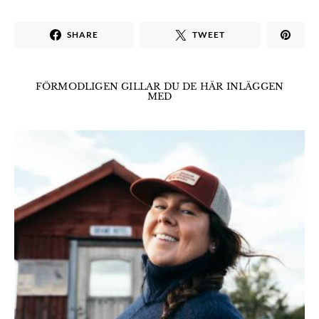
SHARE
TWEET
FÖRMODLIGEN GILLAR DU DE HÄR INLÄGGEN
MED