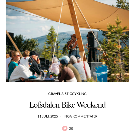
GRAVEL & STIGCYKLING
Lofsdalen Bike Weekend
11 JULI, 2025
INGA KOMMENTATER
20