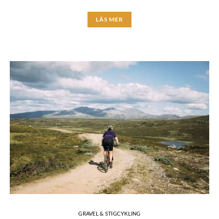
LÄS MER
GRAVEL & STIGCYKLING