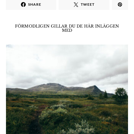
SHARE
TWEET
FÖRMODLIGEN GILLAR DU DE HÄR INLÄGGEN
MED