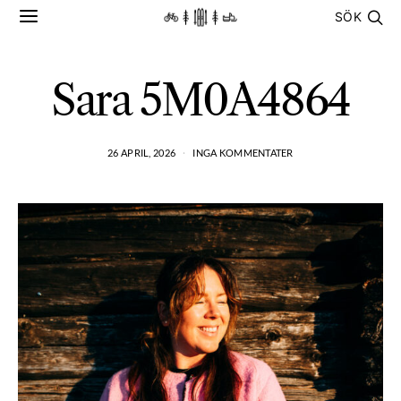
SÖK
Sara 5M0A4864
26 APRIL, 2026
INGA KOMMENTATER