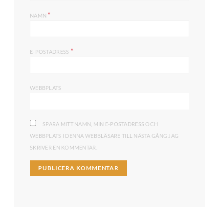
*
NAMN
*
E-POSTADRESS
WEBBPLATS
SPARA MITT NAMN, MIN E-POSTADRESS OCH
WEBBPLATS I DENNA WEBBLÄSARE TILL NÄSTA GÅNG JAG
SKRIVER EN KOMMENTAR.