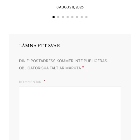
8 AUGUSTI, 2026
LÄMNA ETT SVAR
DIN E-POSTADRESS KOMMER INTE PUBLICERAS.
*
OBLIGATORISKA FÄLT ÄR MÄRKTA
KOMMENTAR