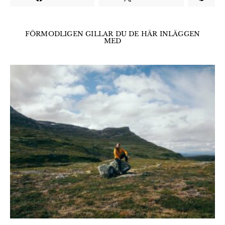
FÖRMODLIGEN GILLAR DU DE HÄR INLÄGGEN
MED