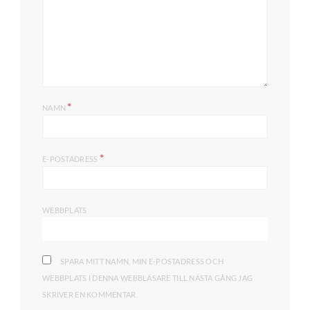
*
NAMN
*
E-POSTADRESS
WEBBPLATS
SPARA MITT NAMN, MIN E-POSTADRESS OCH
WEBBPLATS I DENNA WEBBLÄSARE TILL NÄSTA GÅNG JAG
SKRIVER EN KOMMENTAR.