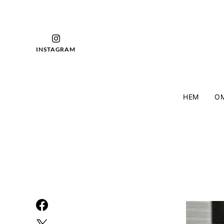
INSTAGRAM
HEM
OM