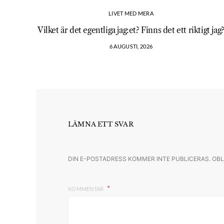
LIVET MED MERA
Vilket är det egentliga jag:et? Finns det ett riktigt jag
6 AUGUSTI, 2026
LÄMNA ETT SVAR
DIN E-POSTADRESS KOMMER INTE PUBLICERAS.
OBL
KOMMENTAR