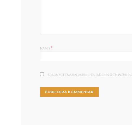
*
NAMN
SPARA MITT NAMN, MIN E-POSTADRESS OCH WEBBPLA