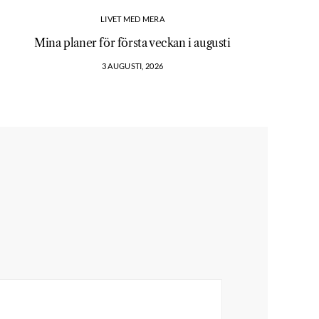
LIVET MED MERA
Mina planer för första veckan i augusti
3 AUGUSTI, 2026