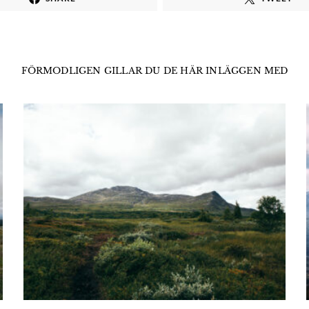
FÖRMODLIGEN GILLAR DU DE HÄR INLÄGGEN MED