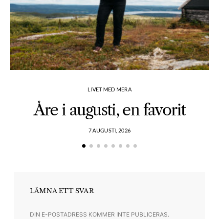
LIVET MED MERA
Åre i augusti, en favorit
7 AUGUSTI, 2026
LÄMNA ETT SVAR
DIN E-POSTADRESS KOMMER INTE PUBLICERAS.