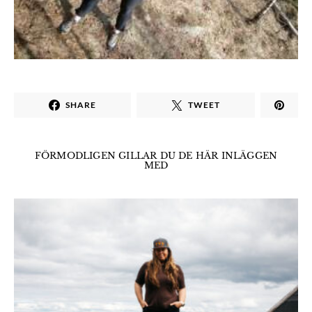
SHARE
TWEET
FÖRMODLIGEN GILLAR DU DE HÄR INLÄGGEN
MED