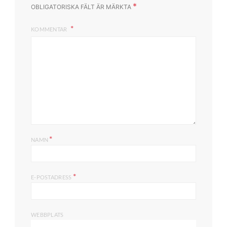
*
OBLIGATORISKA FÄLT ÄR MÄRKTA
KOMMENTAR
*
NAMN
*
E-POSTADRESS
WEBBPLATS