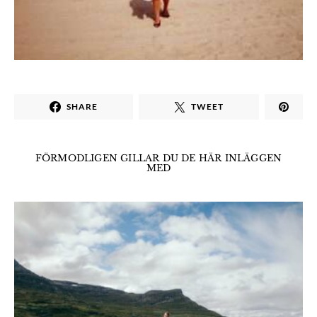
SHARE
TWEET
FÖRMODLIGEN GILLAR DU DE HÄR INLÄGGEN
MED