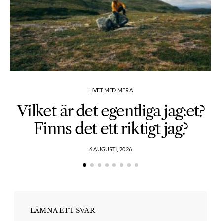
LIVET MED MERA
Vilket är det egentliga jag:et?
Finns det ett riktigt jag?
6 AUGUSTI, 2026
LÄMNA ETT SVAR