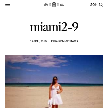
SÖK
miami2-9
8 APRIL, 2010
INGA KOMMENTATER