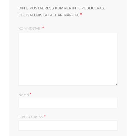
DIN E-POSTADRESS KOMMER INTE PUBLICERAS.
*
OBLIGATORISKA FÄLT ÄR MÄRKTA
KOMMENTAR
*
NAMN
*
E-POSTADRESS