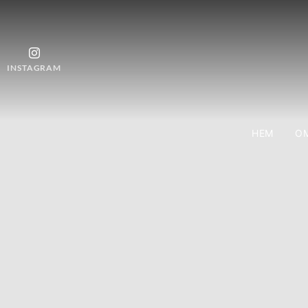
INSTAGRAM
HEM
OM