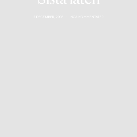
5 DECEMBER, 2008
INGA KOMMENTATER