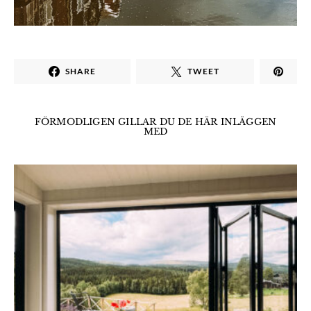
SHARE
TWEET
FÖRMODLIGEN GILLAR DU DE HÄR INLÄGGEN
MED