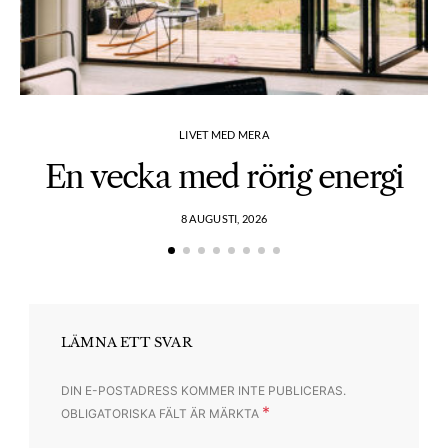
LIVET MED MERA
En vecka med rörig energi
8 AUGUSTI, 2026
LÄMNA ETT SVAR
DIN E-POSTADRESS KOMMER INTE PUBLICERAS.
*
OBLIGATORISKA FÄLT ÄR MÄRKTA