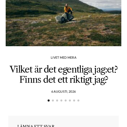
LIVET MED MERA
Vilket är det egentliga jag:et?
Finns det ett riktigt jag?
6 AUGUSTI, 2026
LÄMNA ETT SVAR