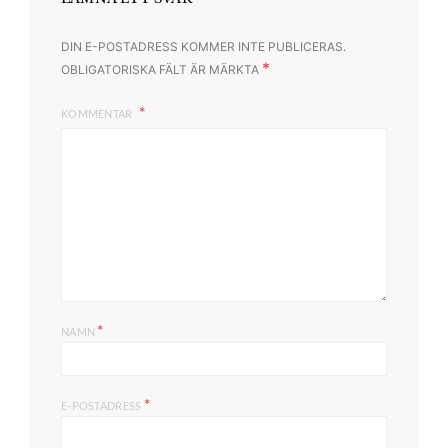
DIN E-POSTADRESS KOMMER INTE PUBLICERAS.
*
OBLIGATORISKA FÄLT ÄR MÄRKTA
KOMMENTAR
*
NAMN
*
E-POSTADRESS