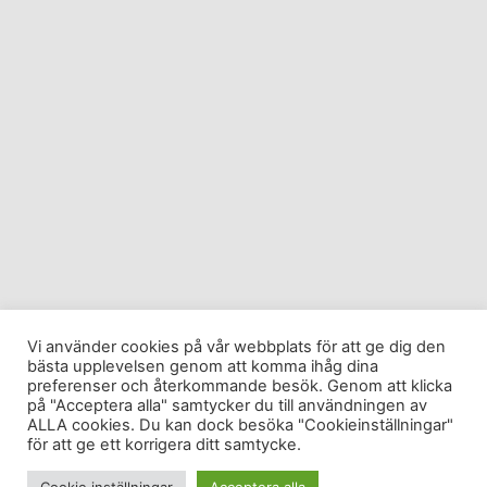
Vi använder cookies på vår webbplats för att ge dig den
bästa upplevelsen genom att komma ihåg dina
preferenser och återkommande besök. Genom att klicka
på "Acceptera alla" samtycker du till användningen av
ALLA cookies. Du kan dock besöka "Cookieinställningar"
för att ge ett korrigera ditt samtycke.