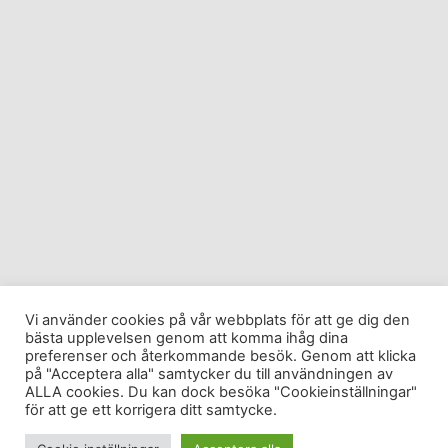
Vi använder cookies på vår webbplats för att ge dig den
bästa upplevelsen genom att komma ihåg dina
preferenser och återkommande besök. Genom att klicka
på "Acceptera alla" samtycker du till användningen av
ALLA cookies. Du kan dock besöka "Cookieinställningar"
för att ge ett korrigera ditt samtycke.