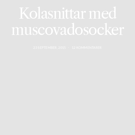
Kolasnittar med
muscovadosocker
23 SEPTEMBER, 2015
12 KOMMENTARER