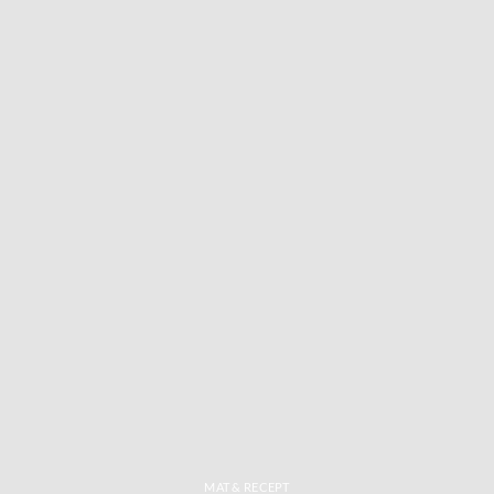
MAT & RECEPT