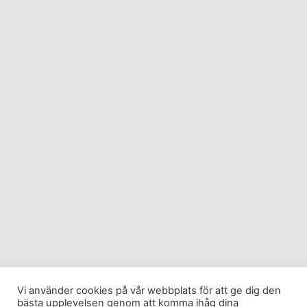
Vi använder cookies på vår webbplats för att ge dig den
bästa upplevelsen genom att komma ihåg dina