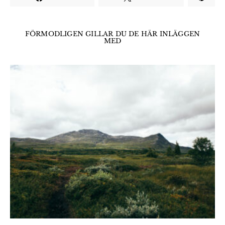
FÖRMODLIGEN GILLAR DU DE HÄR INLÄGGEN
MED