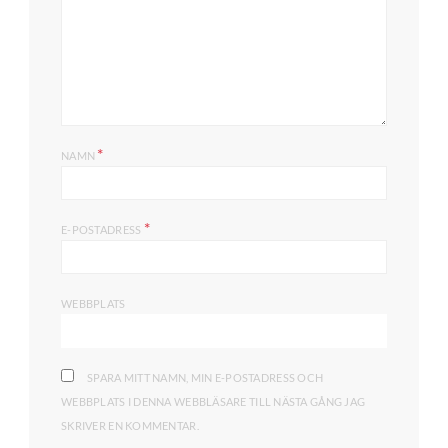
*
NAMN
*
E-POSTADRESS
WEBBPLATS
SPARA MITT NAMN, MIN E-POSTADRESS OCH
WEBBPLATS I DENNA WEBBLÄSARE TILL NÄSTA GÅNG JAG
SKRIVER EN KOMMENTAR.