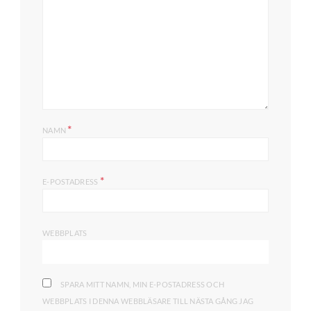
*
NAMN
*
E-POSTADRESS
WEBBPLATS
SPARA MITT NAMN, MIN E-POSTADRESS OCH
WEBBPLATS I DENNA WEBBLÄSARE TILL NÄSTA GÅNG JAG