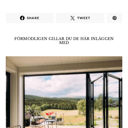
SHARE
TWEET
FÖRMODLIGEN GILLAR DU DE HÄR INLÄGGEN
MED