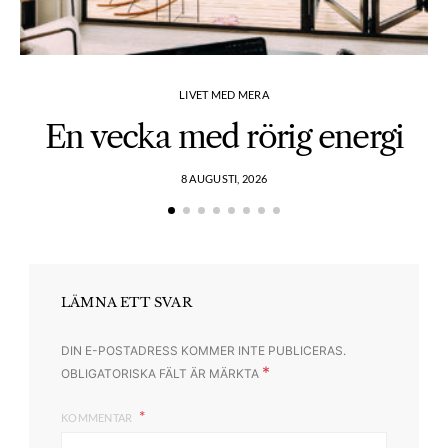
LIVET MED MERA
En vecka med rörig energi
8 AUGUSTI, 2026
LÄMNA ETT SVAR
DIN E-POSTADRESS KOMMER INTE PUBLICERAS.
*
OBLIGATORISKA FÄLT ÄR MÄRKTA
KOMMENTAR