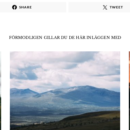
SHARE
TWEET
FÖRMODLIGEN GILLAR DU DE HÄR INLÄGGEN MED