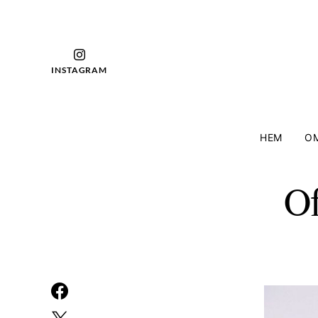
INSTAGRAM
HEM
OM
Of