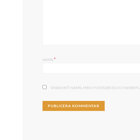
*
NAMN
SPARA MITT NAMN, MIN E-POSTADRESS OCH WEBBPLA