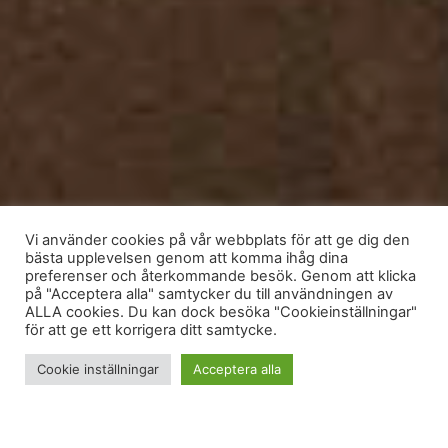
Vi använder cookies på vår webbplats för att ge dig den
bästa upplevelsen genom att komma ihåg dina
preferenser och återkommande besök. Genom att klicka
på "Acceptera alla" samtycker du till användningen av
ALLA cookies. Du kan dock besöka "Cookieinställningar"
för att ge ett korrigera ditt samtycke.
Cookie inställningar
Acceptera alla