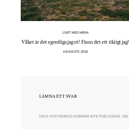
LIVET MED MERA
Vilket är det egentliga jag:et? Finns det ett riktigt jag
6 AUGUSTI, 2026
LÄMNA ETT SVAR
DIN E-POSTADRESS KOMMER INTE PUBLICERAS.
OBL