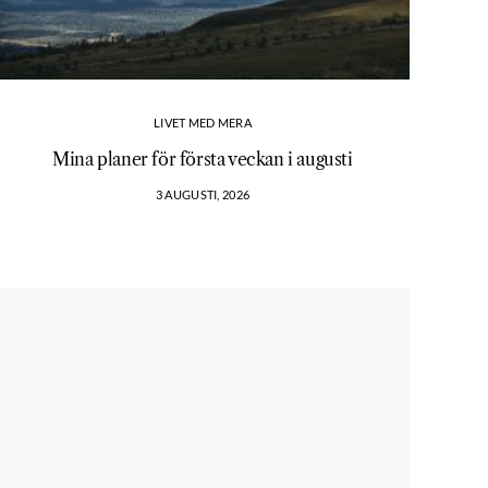
LIVET MED MERA
Mina planer för första veckan i augusti
3 AUGUSTI, 2026