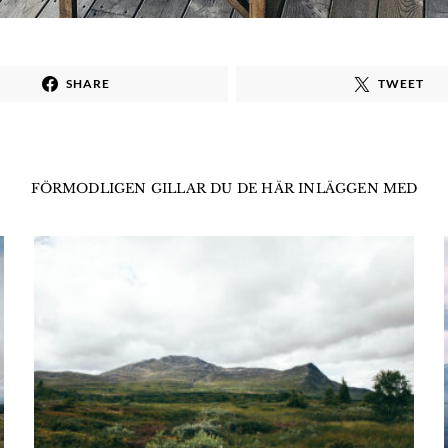
SHARE
TWEET
FÖRMODLIGEN GILLAR DU DE HÄR INLÄGGEN MED