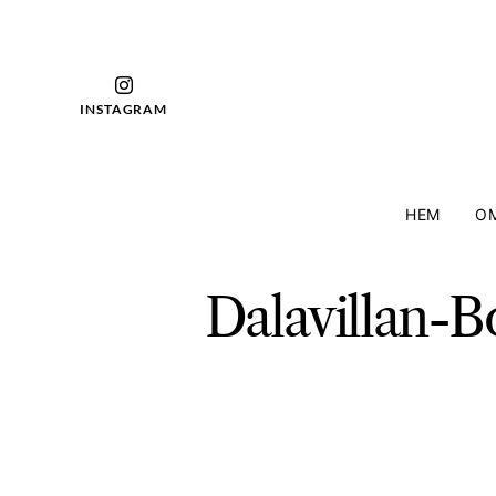
INSTAGRAM
HEM
OM
Dalavillan-