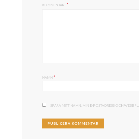
KOMMENTAR
*
NAMN
SPARA MITT NAMN, MIN E-POSTADRESS OCH WEBBPLA