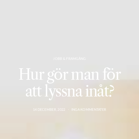
JOBB & FRAMGÅNG
Hur gör man för
att lyssna inåt?
14 DECEMBER, 2022
INGA KOMMENTATER