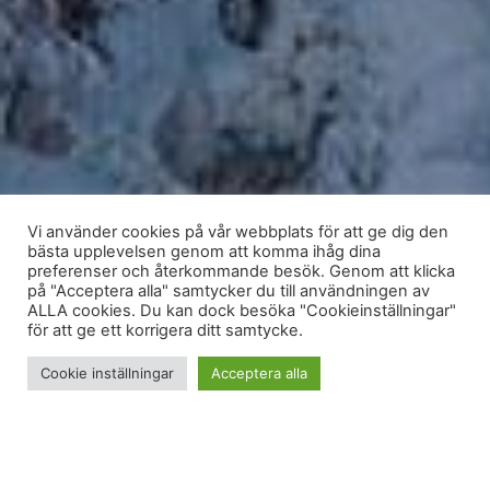
Vi använder cookies på vår webbplats för att ge dig den
bästa upplevelsen genom att komma ihåg dina
preferenser och återkommande besök. Genom att klicka
på "Acceptera alla" samtycker du till användningen av
ALLA cookies. Du kan dock besöka "Cookieinställningar"
för att ge ett korrigera ditt samtycke.
Cookie inställningar
Acceptera alla