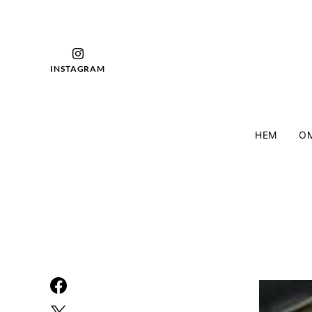
INSTAGRAM
HEM
OM