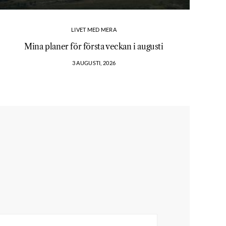
LIVET MED MERA
Mina planer för första veckan i augusti
3 AUGUSTI, 2026