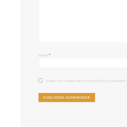
*
NAMN
SPARA MITT NAMN, MIN E-POSTADRESS OCH WEBBPLA