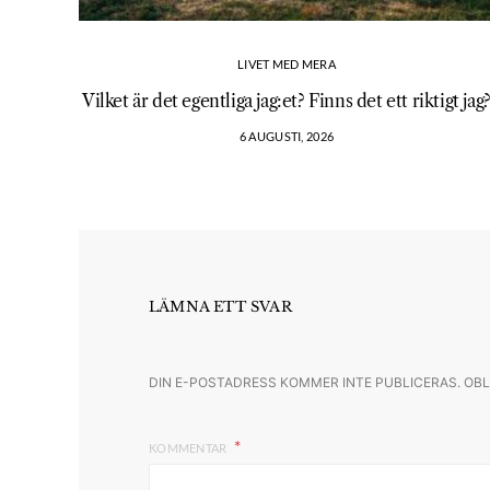
LIVET MED MERA
Vilket är det egentliga jag:et? Finns det ett riktigt jag
6 AUGUSTI, 2026
LÄMNA ETT SVAR
DIN E-POSTADRESS KOMMER INTE PUBLICERAS.
OBL
KOMMENTAR