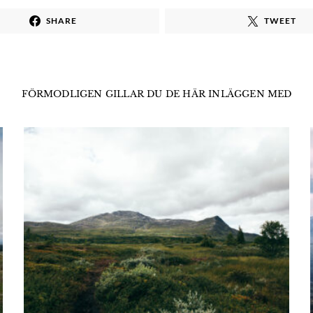
SHARE
TWEET
FÖRMODLIGEN GILLAR DU DE HÄR INLÄGGEN MED