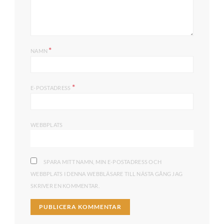
*
NAMN
*
E-POSTADRESS
WEBBPLATS
SPARA MITT NAMN, MIN E-POSTADRESS OCH
WEBBPLATS I DENNA WEBBLÄSARE TILL NÄSTA GÅNG JAG
SKRIVER EN KOMMENTAR.