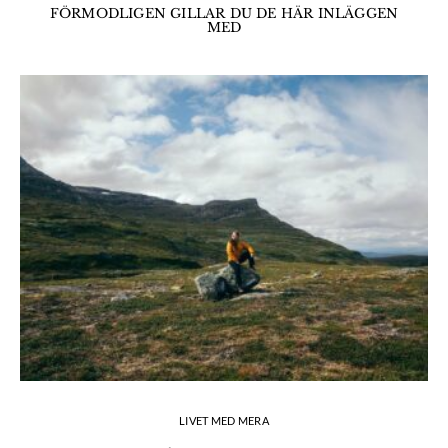
FÖRMODLIGEN GILLAR DU DE HÄR INLÄGGEN
MED
LIVET MED MERA