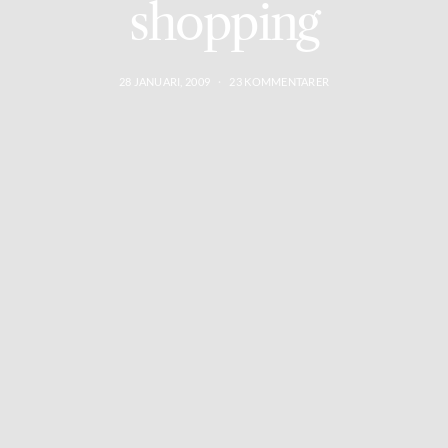
shopping
28 JANUARI, 2009
23 KOMMENTARER