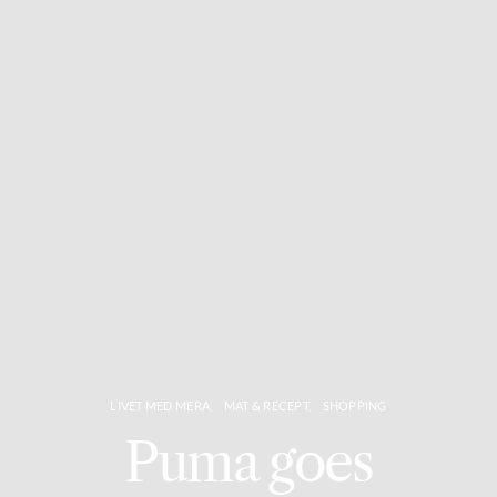
LIVET MED MERA
MAT & RECEPT
SHOPPING
Puma goes