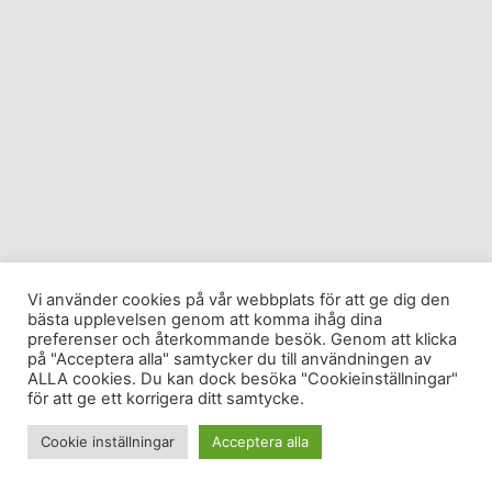
Vi använder cookies på vår webbplats för att ge dig den
bästa upplevelsen genom att komma ihåg dina
preferenser och återkommande besök. Genom att klicka
på "Acceptera alla" samtycker du till användningen av
ALLA cookies. Du kan dock besöka "Cookieinställningar"
för att ge ett korrigera ditt samtycke.
Cookie inställningar
Acceptera alla