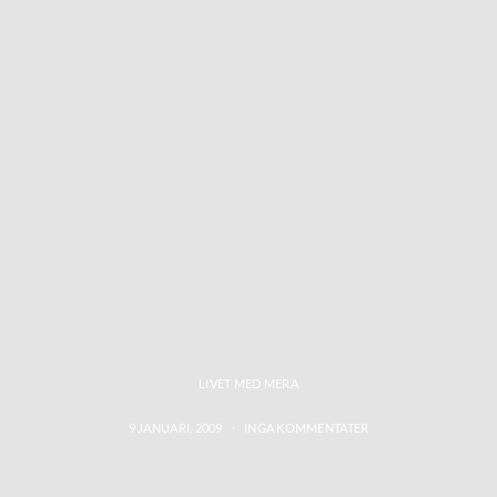
LIVET MED MERA
9 JANUARI, 2009
INGA KOMMENTATER