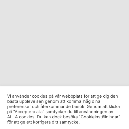
Vi använder cookies på vår webbplats för att ge dig den
bästa upplevelsen genom att komma ihåg dina
preferenser och återkommande besök. Genom att klicka
på "Acceptera alla" samtycker du till användningen av
ALLA cookies. Du kan dock besöka "Cookieinställningar"
för att ge ett korrigera ditt samtycke.