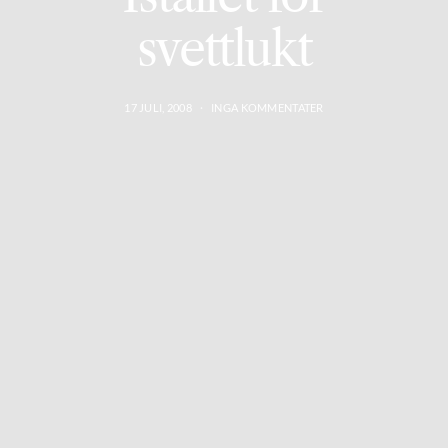
svettlukt
17 JULI, 2008
INGA KOMMENTATER