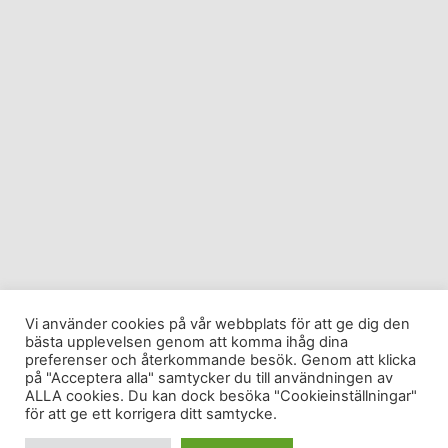
Vi använder cookies på vår webbplats för att ge dig den
bästa upplevelsen genom att komma ihåg dina
preferenser och återkommande besök. Genom att klicka
på "Acceptera alla" samtycker du till användningen av
ALLA cookies. Du kan dock besöka "Cookieinställningar"
för att ge ett korrigera ditt samtycke.