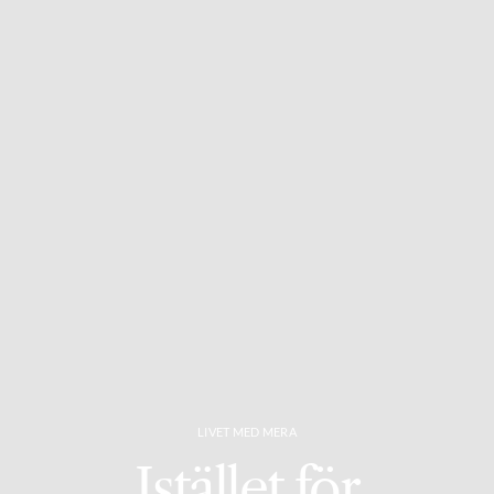
LIVET MED MERA
Istället för