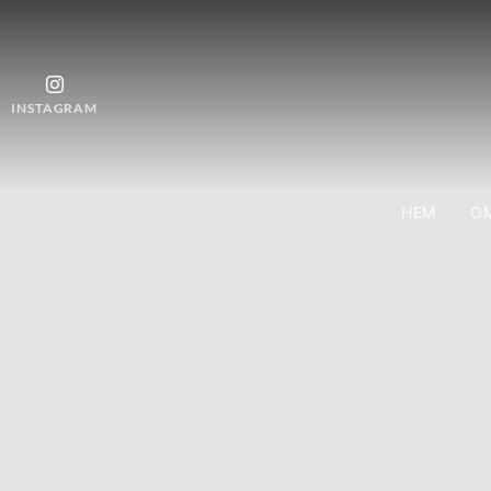
INSTAGRAM
HEM
OM