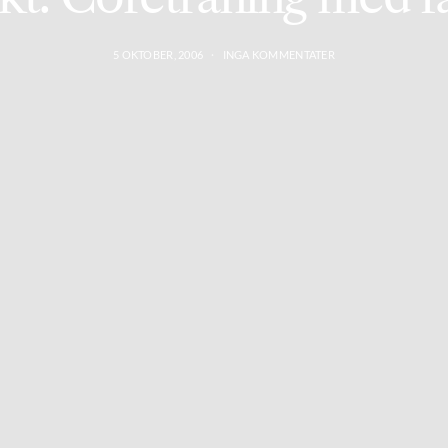
5 OKTOBER, 2006
INGA KOMMENTATER