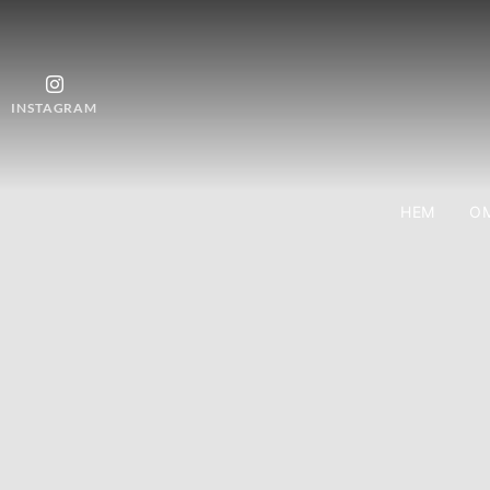
INSTAGRAM
HEM
OM