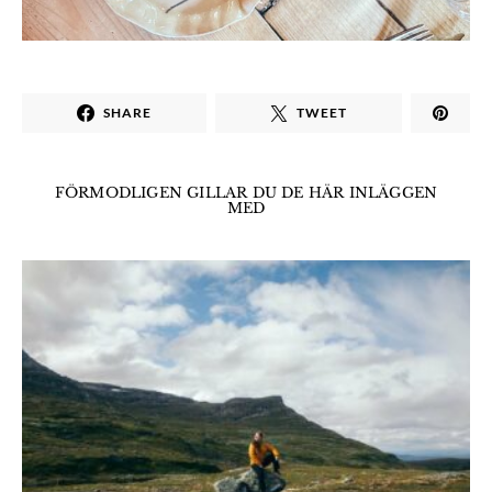
SHARE
TWEET
FÖRMODLIGEN GILLAR DU DE HÄR INLÄGGEN
MED