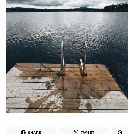
SHARE
TWEET