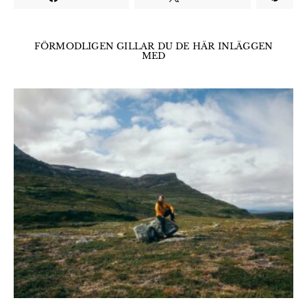
FÖRMODLIGEN GILLAR DU DE HÄR INLÄGGEN
MED