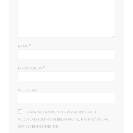
*
NAMN
*
E-POSTADRESS
WEBBPLATS
SPARA MITT NAMN, MIN E-POSTADRESS OCH
WEBBPLATS I DENNA WEBBLÄSARE TILL NÄSTA GÅNG JAG
SKRIVER EN KOMMENTAR.