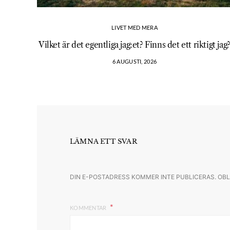
LIVET MED MERA
Vilket är det egentliga jag:et? Finns det ett riktigt jag
6 AUGUSTI, 2026
LÄMNA ETT SVAR
DIN E-POSTADRESS KOMMER INTE PUBLICERAS.
OBL
KOMMENTAR