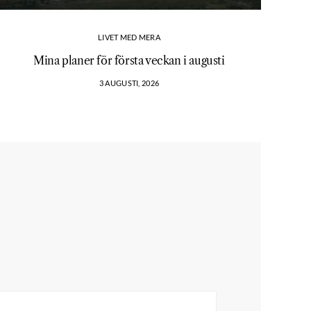
LIVET MED MERA
Mina planer för första veckan i augusti
3 AUGUSTI, 2026