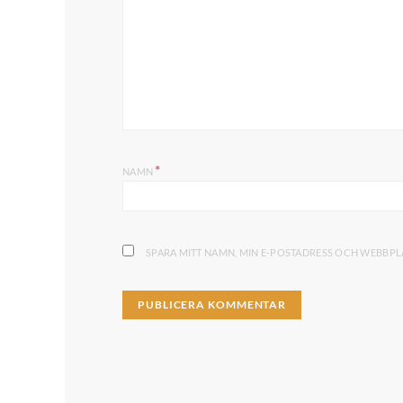
*
NAMN
SPARA MITT NAMN, MIN E-POSTADRESS OCH WEBBPLA