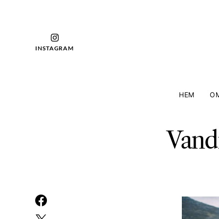
INSTAGRAM
HEM
OM
Vand