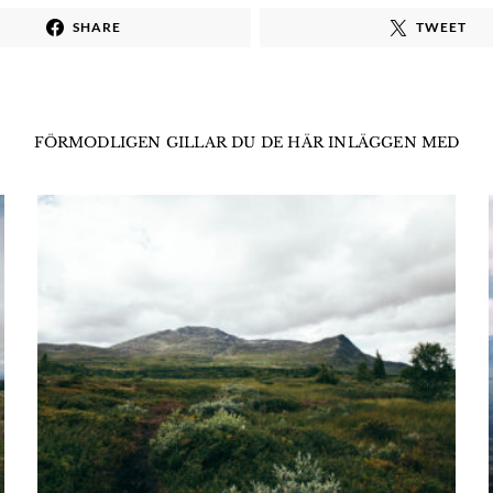
SHARE
TWEET
FÖRMODLIGEN GILLAR DU DE HÄR INLÄGGEN MED