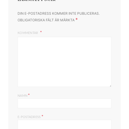
DIN E-POSTADRESS KOMMER INTE PUBLICERAS.
*
OBLIGATORISKA FÄLT ÄR MÄRKTA
KOMMENTAR
*
NAMN
*
E-POSTADRESS