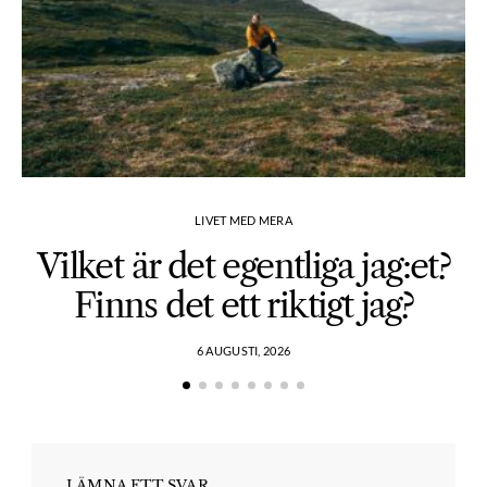
LIVET MED MERA
Vilket är det egentliga jag:et?
Finns det ett riktigt jag?
6 AUGUSTI, 2026
LÄMNA ETT SVAR