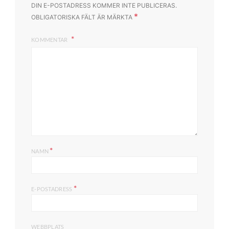
DIN E-POSTADRESS KOMMER INTE PUBLICERAS.
*
OBLIGATORISKA FÄLT ÄR MÄRKTA
KOMMENTAR
*
NAMN
*
E-POSTADRESS
WEBBPLATS