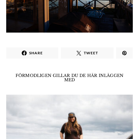
SHARE
TWEET
FÖRMODLIGEN GILLAR DU DE HÄR INLÄGGEN
MED