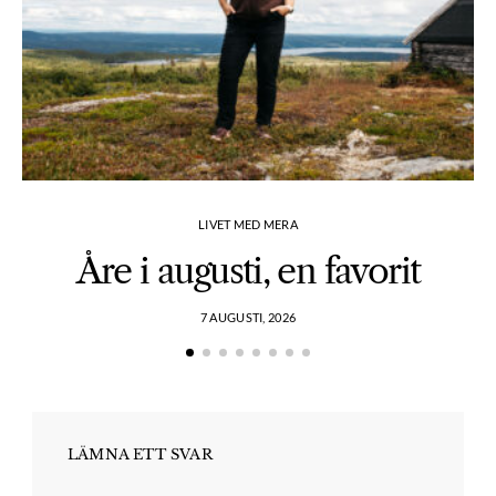
LIVET MED MERA
Åre i augusti, en favorit
7 AUGUSTI, 2026
LÄMNA ETT SVAR