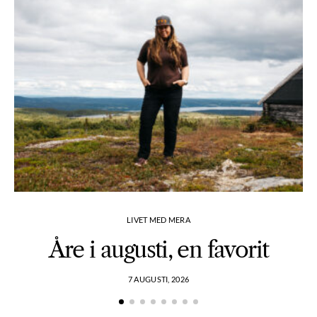
LIVET MED MERA
Åre i augusti, en favorit
7 AUGUSTI, 2026