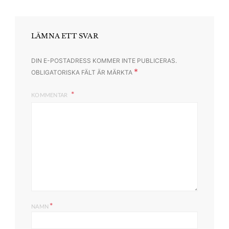
LÄMNA ETT SVAR
DIN E-POSTADRESS KOMMER INTE PUBLICERAS.
*
OBLIGATORISKA FÄLT ÄR MÄRKTA
KOMMENTAR
*
NAMN