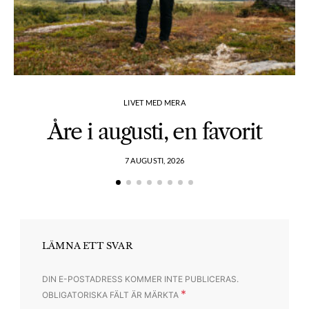
LIVET MED MERA
Åre i augusti, en favorit
7 AUGUSTI, 2026
LÄMNA ETT SVAR
DIN E-POSTADRESS KOMMER INTE PUBLICERAS.
*
OBLIGATORISKA FÄLT ÄR MÄRKTA