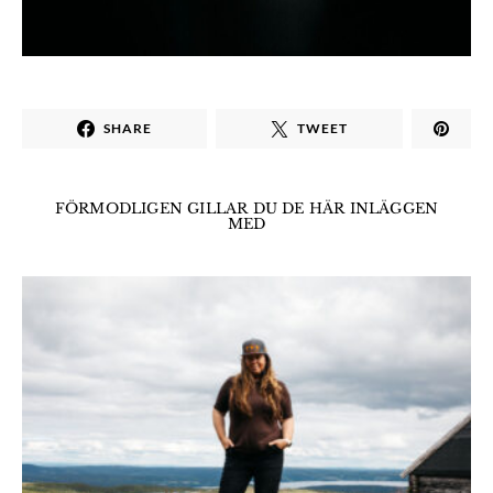
SHARE
TWEET
FÖRMODLIGEN GILLAR DU DE HÄR INLÄGGEN
MED