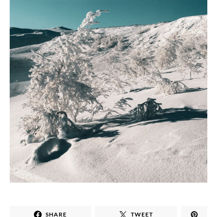
SHARE
TWEET