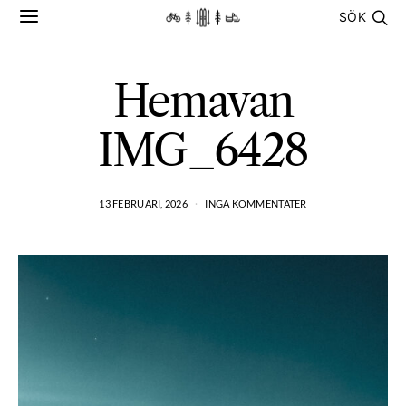
SÖK
Hemavan
IMG_6428
13 FEBRUARI, 2026
INGA KOMMENTATER