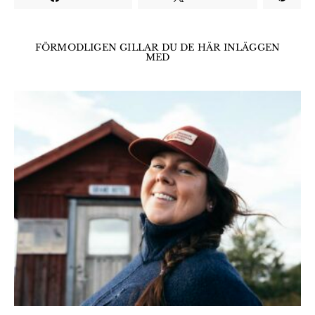
FÖRMODLIGEN GILLAR DU DE HÄR INLÄGGEN
MED