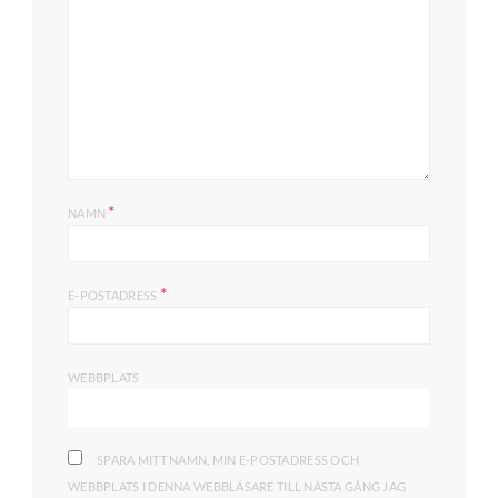
*
NAMN
*
E-POSTADRESS
WEBBPLATS
SPARA MITT NAMN, MIN E-POSTADRESS OCH
WEBBPLATS I DENNA WEBBLÄSARE TILL NÄSTA GÅNG JAG