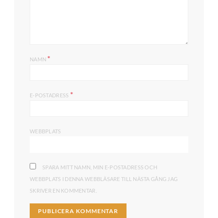
*
NAMN
*
E-POSTADRESS
WEBBPLATS
SPARA MITT NAMN, MIN E-POSTADRESS OCH
WEBBPLATS I DENNA WEBBLÄSARE TILL NÄSTA GÅNG JAG
SKRIVER EN KOMMENTAR.