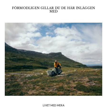
FÖRMODLIGEN GILLAR DU DE HÄR INLÄGGEN
MED
LIVET MED MERA