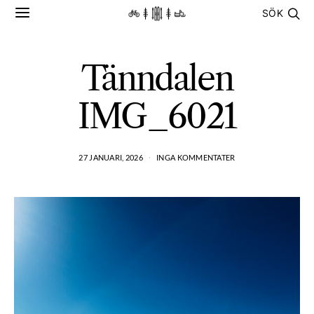
SÖK
Tänndalen
IMG_6021
27 JANUARI, 2026
INGA KOMMENTATER