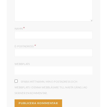
*
NAMN
*
E-POSTADRESS
WEBBPLATS
SPARA MITT NAMN, MIN E-POSTADRESS OCH
WEBBPLATS I DENNA WEBBLÄSARE TILL NÄSTA GÅNG JAG
SKRIVER EN KOMMENTAR.