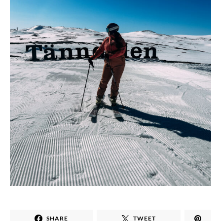
SHARE
TWEET