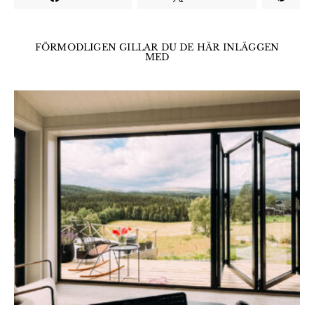
FÖRMODLIGEN GILLAR DU DE HÄR INLÄGGEN
MED