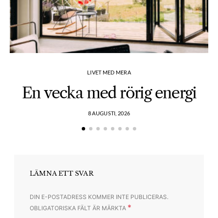
LIVET MED MERA
En vecka med rörig energi
8 AUGUSTI, 2026
LÄMNA ETT SVAR
DIN E-POSTADRESS KOMMER INTE PUBLICERAS.
*
OBLIGATORISKA FÄLT ÄR MÄRKTA