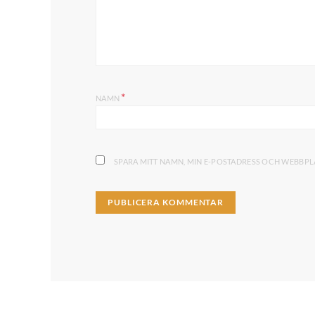
*
NAMN
SPARA MITT NAMN, MIN E-POSTADRESS OCH WEBBPLA