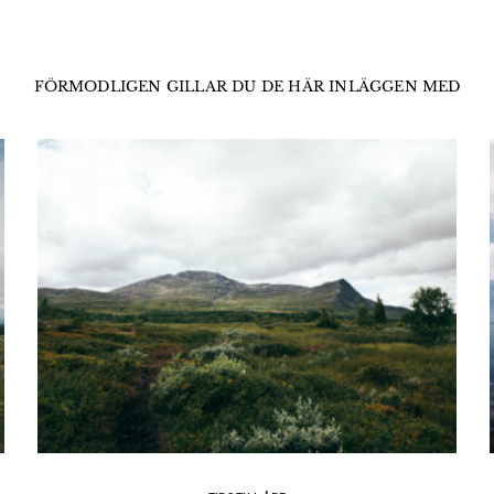
FÖRMODLIGEN GILLAR DU DE HÄR INLÄGGEN MED