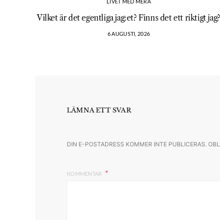
LIVET MED MERA
Vilket är det egentliga jag:et? Finns det ett riktigt jag
6 AUGUSTI, 2026
LÄMNA ETT SVAR
DIN E-POSTADRESS KOMMER INTE PUBLICERAS.
OBL
KOMMENTAR