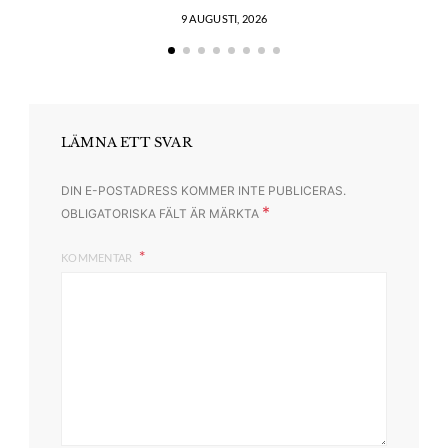
9 AUGUSTI, 2026
LÄMNA ETT SVAR
DIN E-POSTADRESS KOMMER INTE PUBLICERAS.
*
OBLIGATORISKA FÄLT ÄR MÄRKTA
KOMMENTAR