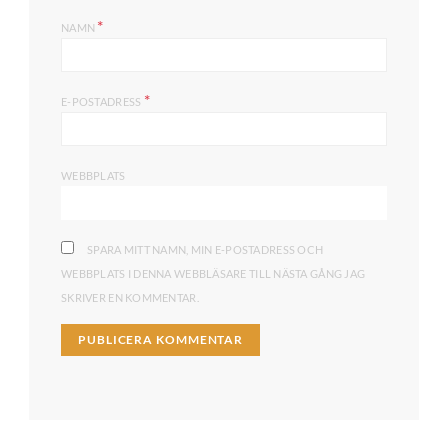
*
NAMN
*
E-POSTADRESS
WEBBPLATS
SPARA MITT NAMN, MIN E-POSTADRESS OCH
WEBBPLATS I DENNA WEBBLÄSARE TILL NÄSTA GÅNG JAG
SKRIVER EN KOMMENTAR.