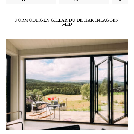
FÖRMODLIGEN GILLAR DU DE HÄR INLÄGGEN
MED