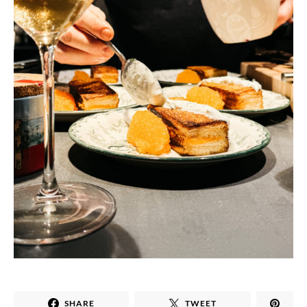
SHARE
TWEET