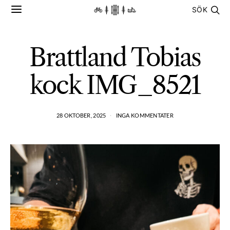
SÖK
Brattland Tobias
kock IMG_8521
28 OKTOBER, 2025
INGA KOMMENTATER