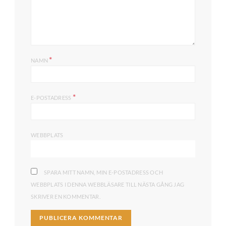
*
NAMN
*
E-POSTADRESS
WEBBPLATS
SPARA MITT NAMN, MIN E-POSTADRESS OCH
WEBBPLATS I DENNA WEBBLÄSARE TILL NÄSTA GÅNG JAG
SKRIVER EN KOMMENTAR.