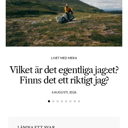
LIVET MED MERA
Vilket är det egentliga jag:et?
Finns det ett riktigt jag?
6 AUGUSTI, 2026
LÄMNA ETT SVAR