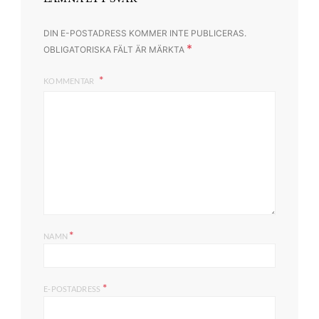
DIN E-POSTADRESS KOMMER INTE PUBLICERAS.
*
OBLIGATORISKA FÄLT ÄR MÄRKTA
KOMMENTAR
*
NAMN
*
E-POSTADRESS