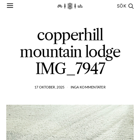
SÖK
copperhill
mountain lodge
IMG_7947
17 OKTOBER, 2025
INGA KOMMENTATER