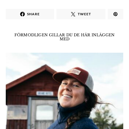
SHARE
TWEET
FÖRMODLIGEN GILLAR DU DE HÄR INLÄGGEN
MED