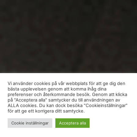
Vi använder cookies på vår webbplats för att ge dig den
bästa upplevelsen genom att komma ihåg dina
preferenser och återkommande besök. Genom att klicka
på "Acceptera alla" samtycker du till användningen av
ALLA cookies. Du kan dock besöka "Cookieinställningar"
för att ge ett korrigera ditt samtycke.
Cookie inställningar
Acceptera alla