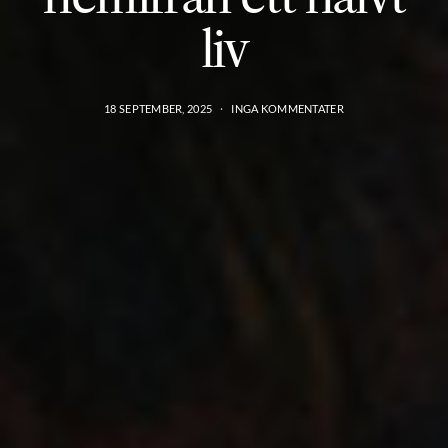
liv
18 SEPTEMBER, 2025
INGA KOMMENTATER