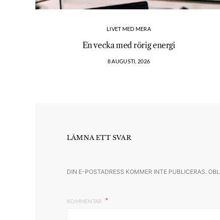
LIVET MED MERA
En vecka med rörig energi
8 AUGUSTI, 2026
LÄMNA ETT SVAR
DIN E-POSTADRESS KOMMER INTE PUBLICERAS.
OBL
KOMMENTAR