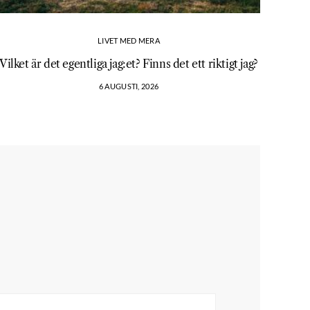
LIVET MED MERA
Vilket är det egentliga jag:et? Finns det ett riktigt jag?
6 AUGUSTI, 2026