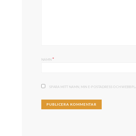
*
NAMN
SPARA MITT NAMN, MIN E-POSTADRESS OCH WEBBPLA