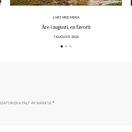
LIVET MED MERA
Åre i augusti, en favorit
7 AUGUSTI, 2026
*
IGATORISKA FÄLT ÄR MÄRKTA