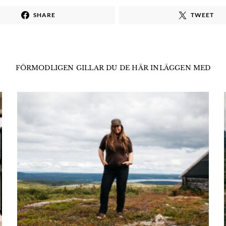
SHARE
TWEET
FÖRMODLIGEN GILLAR DU DE HÄR INLÄGGEN MED