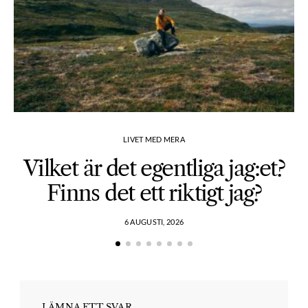
LIVET MED MERA
Vilket är det egentliga jag:et?
Finns det ett riktigt jag?
6 AUGUSTI, 2026
LÄMNA ETT SVAR