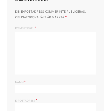
DIN E-POSTADRESS KOMMER INTE PUBLICERAS.
*
OBLIGATORISKA FÄLT ÄR MÄRKTA
KOMMENTAR
*
NAMN
*
E-POSTADRESS