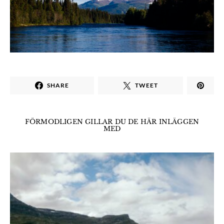
SHARE
TWEET
FÖRMODLIGEN GILLAR DU DE HÄR INLÄGGEN
MED