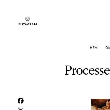
INSTAGRAM
HEM
OM
Processe