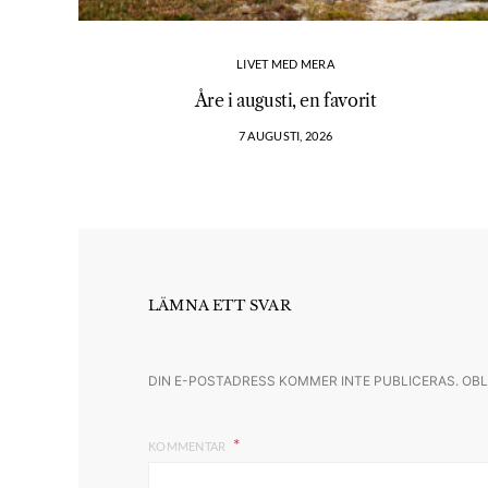
LIVET MED MERA
Åre i augusti, en favorit
7 AUGUSTI, 2026
LÄMNA ETT SVAR
DIN E-POSTADRESS KOMMER INTE PUBLICERAS.
OBL
KOMMENTAR