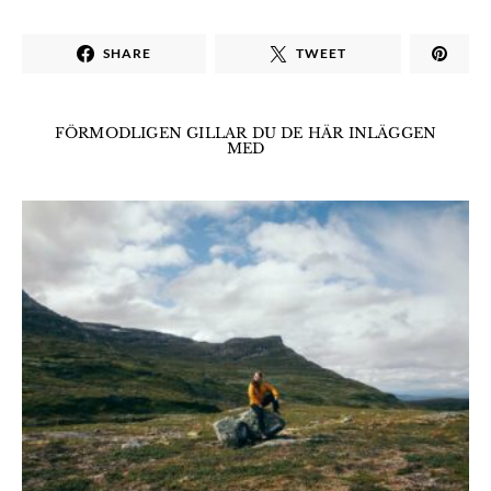
SHARE
TWEET
FÖRMODLIGEN GILLAR DU DE HÄR INLÄGGEN
MED